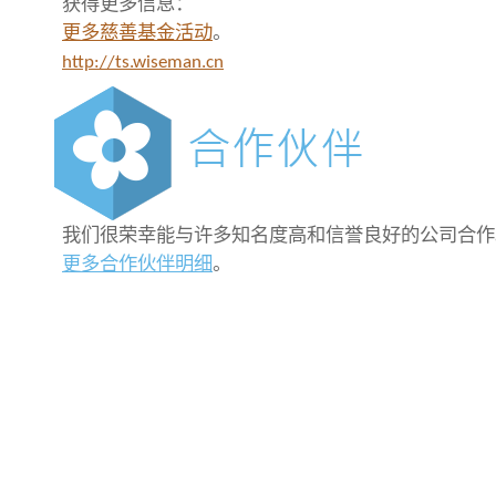
获得更多信息：
更多慈善基金活动
。
http://ts.wiseman.cn
我们很荣幸能与许多知名度高和信誉良好的公司合作
更多合作伙伴明细
。