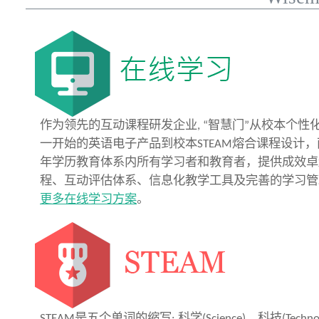
作为领先的互动课程研发企业, “智慧门”从校本个
一开始的英语电子产品到校本STEAM熔合课程设计，
年学历教育体系内所有学习者和教育者，提供成效卓
程、互动评估体系、信息化教学工具及完善的学习管
更多在线学习方案
。
STEAM是五个单词的缩写: 科学(Science)，科技(Techno