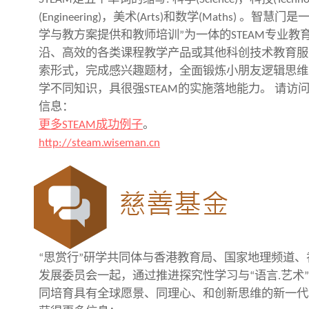
(Engineering)，美术(Arts)和数学(Maths) 。
学与教方案提供和教师培训”为一体的STEAM专业
沿、高效的各类课程教学产品或其他科创技术教育服
索形式，完成感兴趣题材，全面锻炼小朋友逻辑思维
学不同知识，具很强STEAM的实施落地能力。 请访
信息：
更多STEAM成功例子
。
http://steam.wiseman.cn
“思赏行”研学共同体与香港教育局、国家地理频道
发展委员会一起，通过推进探究性学习与“语言.艺术
同培育具有全球愿景、同理心、和创新思维的新一代